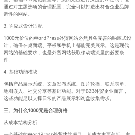
通过对主题选项的合理配置，完全可以打造出符合企业品牌
调性的网站。
3. 响应式设计适配
1000元价位的WordPress外贸网站必然具备完善的响应式设
计，确保在桌面端、平板和手机上都能完美展示。这是现代
网站的基础要求，也是外贸网站获取移动端流量的必要条
件。
4. 基础功能模块
包括产品展示系统、文章发布系统、图片轮播、联系表单、
地图嵌入、社交分享等基础功能。对于B2B外贸企业而言，
这些功能足以支撑日常的产品展示和询盘收集需求。
三、为什么1000元是合理价格
从成本结构分析
一个基础的WordPress外贸建站项目，其成本主要包括：主