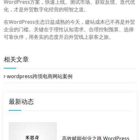
WordPress方案，快速上线、测试市场、获取反馈、迭代优
化，才是外贸数字化经营的明智之道。
在WordPress生态日益成熟的今天，建站成本已不再是外贸
企业的门槛。关键在于理性认知需求、合理控制预算、选择
可靠伙伴，用务实的态度开启外贸线上获客之旅。
相关文章
wordpress跨境电商网站案例
最新动态
高效赋能创业之路 WordPress