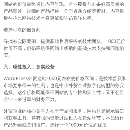
网站的价值最终通过内容呈现。企业应提前准备好高质量的
产品图片、详细的产品描述、公司资质介绍等素材。内容质
量往往比网站技术本身更能影响访客转化率。
选择可靠的服务商
寻找有实际案例、提供基础售后服务的技术团队。1000元价
位虽不高，但仍应确保网站上线后的基础技术支持和问题响
应。
六、理性投入，务实经营
WordPress外贸建站1000元左右的价格区间，是技术普及和
市场竞争带来的红利，也是中小外贸企业数字化转型的务实
选择。这个价格既能保证网站的专业性和安全性，又不会给
企业带来过重的财务压力。
外贸企业的核心竞争力在于产品和服务，网站只是展示窗口
和获客工具。将有限的资源过度投入在建站环节，不如留作
产品升级或营销推广。选择一个1000元价位的优质