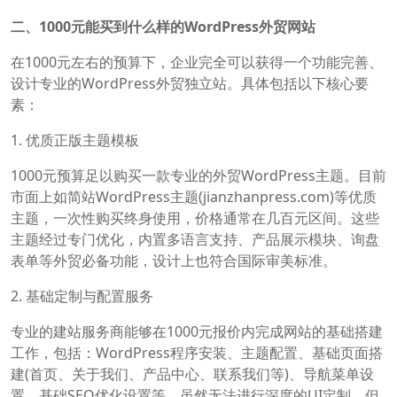
二、1000元能买到什么样的WordPress外贸网站
在1000元左右的预算下，企业完全可以获得一个功能完善、
设计专业的WordPress外贸独立站。具体包括以下核心要
素：
1. 优质正版主题模板
1000元预算足以购买一款专业的外贸WordPress主题。目前
市面上如简站WordPress主题(jianzhanpress.com)等优质
主题，一次性购买终身使用，价格通常在几百元区间。这些
主题经过专门优化，内置多语言支持、产品展示模块、询盘
表单等外贸必备功能，设计上也符合国际审美标准。
2. 基础定制与配置服务
专业的建站服务商能够在1000元报价内完成网站的基础搭建
工作，包括：WordPress程序安装、主题配置、基础页面搭
建(首页、关于我们、产品中心、联系我们等)、导航菜单设
置、基础SEO优化设置等。虽然无法进行深度的UI定制，但