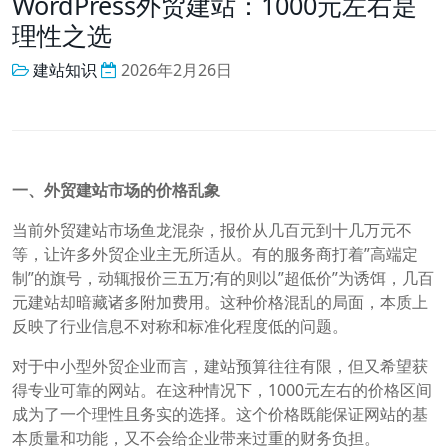
WordPress外贸建站：1000元左右是
理性之选
建站知识
2026年2月26日
一、外贸建站市场的价格乱象
当前外贸建站市场鱼龙混杂，报价从几百元到十几万元不
等，让许多外贸企业主无所适从。有的服务商打着”高端定
制”的旗号，动辄报价三五万;有的则以”超低价”为诱饵，几百
元建站却暗藏诸多附加费用。这种价格混乱的局面，本质上
反映了行业信息不对称和标准化程度低的问题。
对于中小型外贸企业而言，建站预算往往有限，但又希望获
得专业可靠的网站。在这种情况下，1000元左右的价格区间
成为了一个理性且务实的选择。这个价格既能保证网站的基
本质量和功能，又不会给企业带来过重的财务负担。