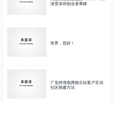
深受深圳创业者青睐
世界，您好！
广东跨境电商独立站客户互动
社区搭建方法