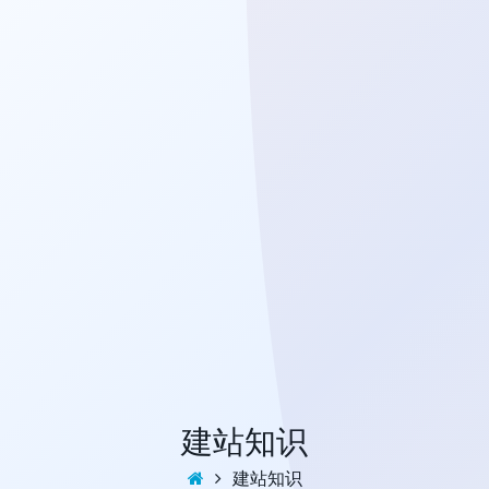
建站知识
建站知识