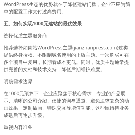
WordPress生态的优势就在于降低建站门槛，企业不应为简
单的配置工作支付过高费用。
五、如何实现1000元建站的最优效果
选择优质主题服务商
推荐选择如简站WordPress主题(jianzhanpress.com)这类
提供终身授权、不限制域名使用的正版主题。一次购买可在
多个项目中复用，长期看成本更低。同时，优质主题通常提
供完善的文档和技术支持，降低后期维护难度。
明确需求边界
在1000元预算下，企业应聚焦于核心需求：专业的产品展
示、清晰的公司介绍、便捷的询盘通道。避免追求复杂的动
画效果、定制插画、特殊交互等增值功能，这些应留待业务
成熟后再逐步升级。
重视内容准备