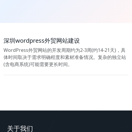
深圳wordpress外贸网站建设
WordPress外贸网站的开发周期约为2-3周(约14-21天)，具
体时间取决于需求明确程度和素材准备情况。复杂的独立站
(含电商系统)可能需要更长时间。
关于我们