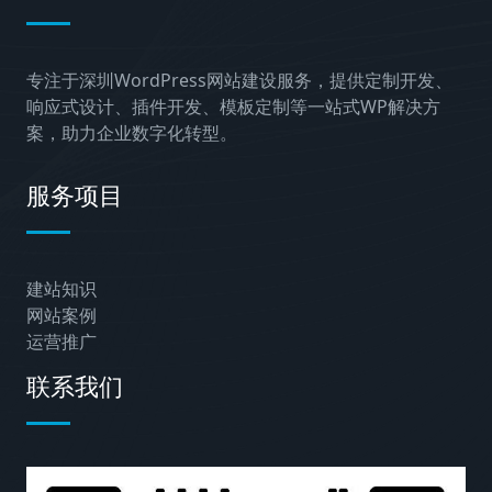
专注于深圳WordPress网站建设服务，提供定制开发、
响应式设计、插件开发、模板定制等一站式WP解决方
案，助力企业数字化转型。
服务项目
建站知识
网站案例
运营推广
联系我们