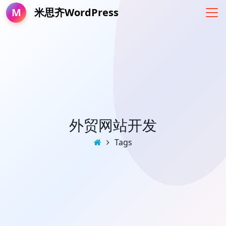
M
米思齐WordPress
外贸网站开发
Tags