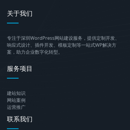
关于我们
专注于深圳WordPress网站建设服务，提供定制开发、
响应式设计、插件开发、模板定制等一站式WP解决方
案，助力企业数字化转型。
服务项目
建站知识
网站案例
运营推广
联系我们