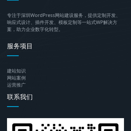
专注于深圳WordPress网站建设服务，提供定制开发、
响应式设计、插件开发、模板定制等一站式WP解决方
案，助力企业数字化转型。
服务项目
建站知识
网站案例
运营推广
联系我们