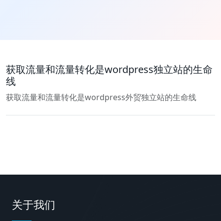
获取流量和流量转化是wordpress独立站的生命
线
获取流量和流量转化是wordpress外贸独立站的生命线
关于我们