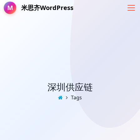
M
米思齐WordPress
深圳供应链
Tags