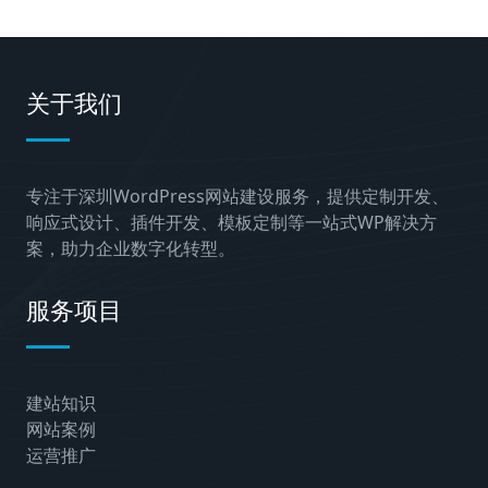
关于我们
专注于深圳WordPress网站建设服务，提供定制开发、
响应式设计、插件开发、模板定制等一站式WP解决方
案，助力企业数字化转型。
服务项目
建站知识
网站案例
运营推广