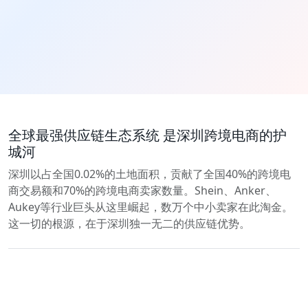
全球最强供应链生态系统 是深圳跨境电商的护
城河
深圳以占全国0.02%的土地面积，贡献了全国40%的跨境电
商交易额和70%的跨境电商卖家数量。Shein、Anker、
Aukey等行业巨头从这里崛起，数万个中小卖家在此淘金。
这一切的根源，在于深圳独一无二的供应链优势。