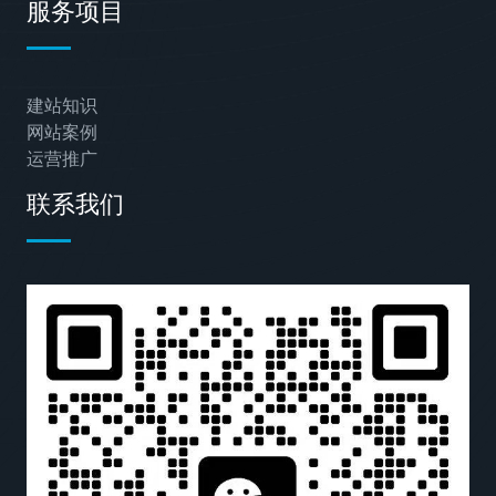
服务项目
建站知识
网站案例
运营推广
联系我们