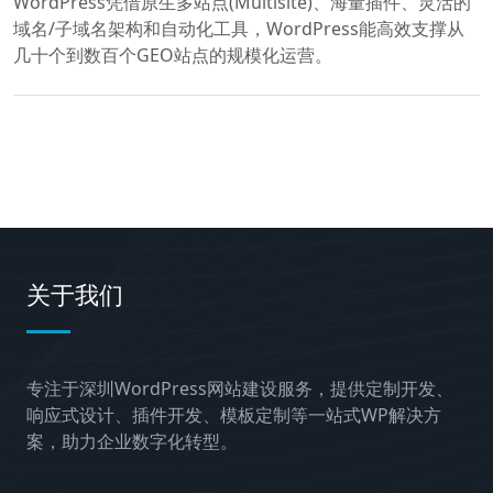
WordPress凭借原生多站点(Multisite)、海量插件、灵活的
域名/子域名架构和自动化工具，WordPress能高效支撑从
几十个到数百个GEO站点的规模化运营。
关于我们
专注于深圳WordPress网站建设服务，提供定制开发、
响应式设计、插件开发、模板定制等一站式WP解决方
案，助力企业数字化转型。