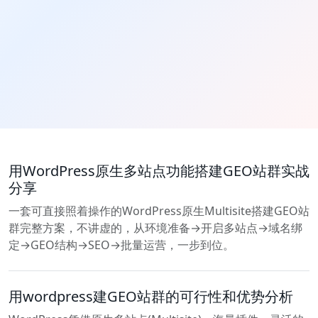
用WordPress原生多站点功能搭建GEO站群实战
分享
一套可直接照着操作的WordPress原生Multisite搭建GEO站
群完整方案，不讲虚的，从环境准备→开启多站点→域名绑
定→GEO结构→SEO→批量运营，一步到位。
用wordpress建GEO站群的可行性和优势分析