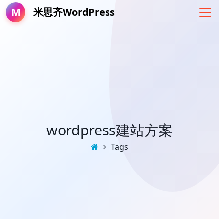
M
米思齐WordPress
wordpress建站方案
Tags