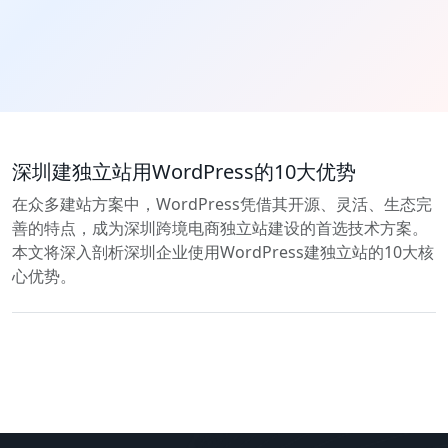
深圳建独立站用WordPress的10大优势
在众多建站方案中，WordPress凭借其开源、灵活、生态完
善的特点，成为深圳跨境电商独立站建设的首选技术方案。
本文将深入剖析深圳企业使用WordPress建独立站的10大核
心优势。