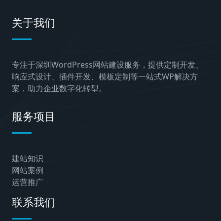
关于我们
专注于深圳WordPress网站建设服务，提供定制开发、
响应式设计、插件开发、模板定制等一站式WP解决方
案，助力企业数字化转型。
服务项目
建站知识
网站案例
运营推广
联系我们