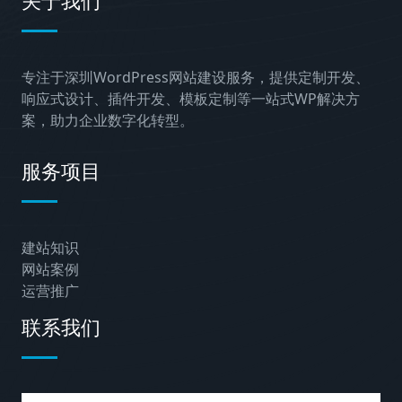
关于我们
专注于深圳WordPress网站建设服务，提供定制开发、
响应式设计、插件开发、模板定制等一站式WP解决方
案，助力企业数字化转型。
服务项目
建站知识
网站案例
运营推广
联系我们