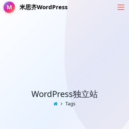
M
米思齐WordPress
WordPress独立站
Tags