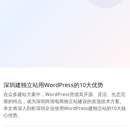
深圳建独立站用WordPress的10大优势
在众多建站方案中，WordPress凭借其开源、灵活、生态完
善的特点，成为深圳跨境电商独立站建设的首选技术方案。
本文将深入剖析深圳企业使用WordPress建独立站的10大核
心优势。