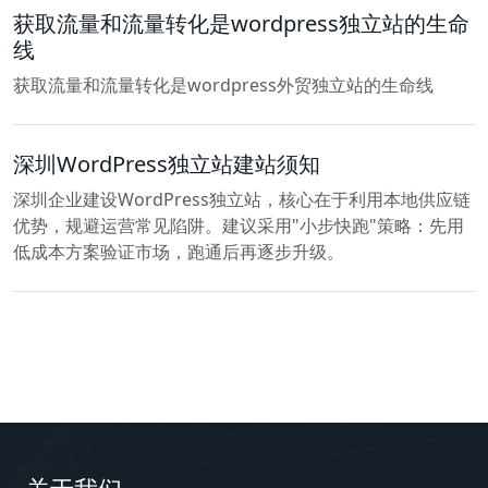
获取流量和流量转化是wordpress独立站的生命
线
获取流量和流量转化是wordpress外贸独立站的生命线
深圳WordPress独立站建站须知
深圳企业建设WordPress独立站，核心在于利用本地供应链
优势，规避运营常见陷阱。建议采用"小步快跑"策略：先用
低成本方案验证市场，跑通后再逐步升级。