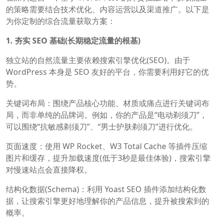
的策略需要结合技术优化、内容运营以及渠道推广。以下是
为你定制的综合流量获取方案：
1. 夯实 SEO 基础(长期稳定流量的根基)
独立站的自然流量主要依赖搜索引擎优化(SEO)。由于
WordPress 本身是 SEO 友好的平台，你需要利用好它的优
势。
关键词布局：围绕产品核心功能、材质或痛点进行关键词布
局，而非单纯的品牌词。例如，你的产品是“电动剃须刀”，
可以围绕“抗敏感剃须刀”、“男士护肤剃须刀”进行优化。
页面速度：使用 WP Rocket、W3 Total Cache 等插件压缩
图片和缓存，提升加载速度(低于3秒是最佳体验)，搜索引擎
对慢速站点会直接降权。
结构化数据(Schema)‍：利用 Yoast SEO 插件添加结构化数
据，让搜索引擎更好地理解你的产品信息，提升被搜索到的
概率。