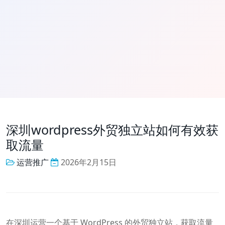
深圳wordpress外贸独立站如何有效获
取流量
运营推广
2026年2月15日
在深圳运营一个基于 WordPress 的外贸独立站，获取流量