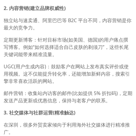
2. 内容营销(建立品牌权威性)
独立站与速卖通、阿里巴巴等 B2C 平台不同，内容营销是你
最大的竞争力。
定期更新博客：针对目标市场(如美国、德国)的用户痛点撰
写博客。例如“如何选择适合自己皮肤的剃须刀”，这些长尾
关键词能带来精准流量。
UGC(用户生成内容)‍：鼓励客户在网站上发布真实评价或使
用视频。这不仅能提升转化率，还能增加新鲜内容，搜索引
擎非常喜欢活跃的网站。
邮件营销：收集站内访客的邮件(比如提供 5% 折扣码)，定期
发送产品更新或优惠信息，保持与老客户的联系。
3. 社交媒体与社群运营(精准触达)
在深圳，很多外贸卖家倾向于利用海外社交媒体进行精准推
广。