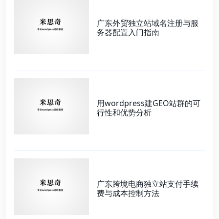
广东外贸独立站域名注册与服
务器配置入门指南
用wordpress建GEO站群的可
行性和优势分析
广东跨境电商独立站支付手续
费与成本控制方法