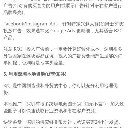
广告(针对有购买意向的用户)或展示广告(针对潜在客户进行
品牌曝光)。
Facebook/Instagram Ads：针对特定兴趣人群(如男士护肤)
投放广告，效果通常比 Google Ads 更精细，尤其适合 B2C
产品。
注意 ROI：投入广告前，一定要计算好转化成本。深圳很多
外贸卖家在这块容易踩坑，投入的广告费要能产生足够的订
单回报，否则就是亏本买流量。
5. 利用深圳本地资源(优势互补)
深圳是中国制造业和外贸的中心，你可以充分利用地理优
势。
本地推广：深圳有很多跨境电商圈子(如“知无不言”)，加入这
些圈子可以快速获取行业资讯和潜在客户资源。
快速备货：深圳的供应链非常发达，承诺买家24小时发货。