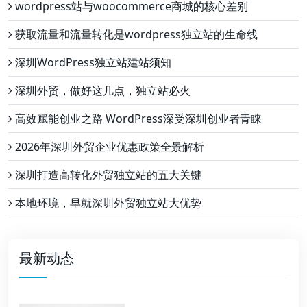
wordpress站与woocommerce商城的核心差别
获取流量和流量转化是wordpress独立站的生命线
深圳WordPress独立站建站须知
深圳外贸，做好这几点，独立站必火
高效赋能创业之路 WordPress深受深圳创业者青睐
2026年深圳外贸企业优惠政策全景解析
深圳打造高转化外贸独立站的五大关键
本地环境，早就深圳外贸独立站大优势
最新动态