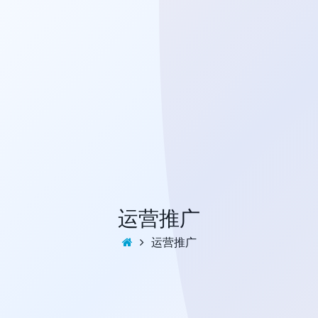
运营推广
运营推广