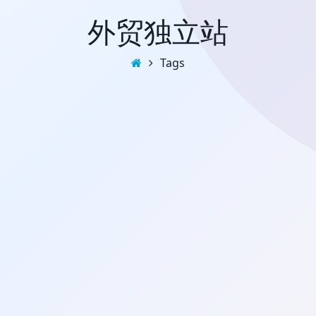
外贸独立站
Tags