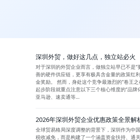
深圳外贸，做好这几点，独立站必火
对于深圳的外贸企业而言，做独立站早已不是“
善的硬件供应链，更享有极具含金量的政策红利
金奖励。 然而，身处这个竞争最激烈的“卷王之
起步阶段就重点注意以下三个核心维度的“品牌化
亚马逊、速卖通等…
2026年深圳外贸企业优惠政策全景解
全球贸易格局深度调整的背景下，深圳作为中国
税收减免，而是构建了一个涵盖资金扶持、通