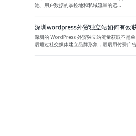
池、用户数据的掌控地和私域流量的运…
深圳wordpress外贸独立站如何有效
深圳的 WordPress 外贸独立站流量获取
后通过社交媒体建立品牌形象，最后用付费广
关于我们