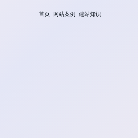
首页
网站案例
建站知识