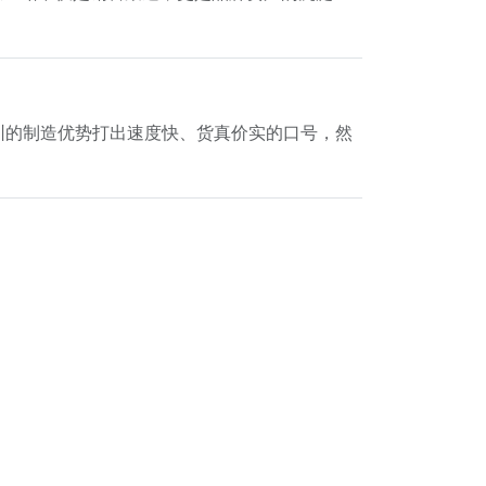
用深圳的制造优势打出速度快、货真价实的口号，然
联系我们