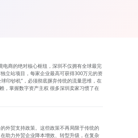
跨境电商的绝对核心枢纽，深圳不仅拥有全球最完
独立站项目，每家企业最高可获得300万元的资
全球印钞机”，必须彻底摒弃传统的流量思维，在
依赖，掌握数字资产主权 很多深圳卖家习惯了在
条的外贸支持政策。这些政策不再局限于传统的
旨在助力外贸企业降本增效、转型升级，在复杂